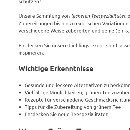
schützen?
Unsere Sammlung von
leckeren Teespezialitäten
b
Zubereitungen bis hin zu exotischen Variationen 
verschiedene Weise zubereiten und genießen ka
Entdecken Sie unsere Lieblingsrezepte und lassen
inspirieren.
Wichtige Erkenntnisse
Gesunde und leckere Alternativen zu herköm
Vielfältige Möglichkeiten, grünen Tee zuzube
Rezepte für verschiedene Geschmacksrichtu
Tipps für die Zubereitung von grünem Tee
Entdecken Sie neue Teespezialitäten