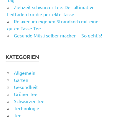
Ziehzeit schwarzer Tee: Der ultimative
Leitfaden für die perfekte Tasse
Relaxen im eigenen Strandkorb mit einer
guten Tasse Tee
Gesunde Müsli selber machen – So geht’s!
KATEGORIEN
Allgemein
Garten
Gesundheit
Grüner Tee
Schwarzer Tee
Technologie
Tee