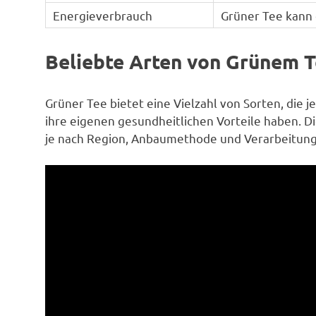
Energieverbrauch
Grüner Tee kann 
Beliebte Arten von Grünem 
Grüner Tee bietet eine Vielzahl von Sorten, die 
ihre eigenen gesundheitlichen Vorteile haben. 
je nach Region, Anbaumethode und Verarbeitung 