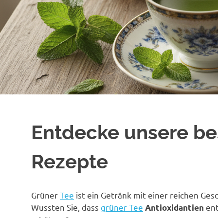
Entdecke unsere be
Rezepte
Grüner
Tee
ist ein Getränk mit einer reichen Ges
Wussten Sie, dass
grüner Tee
ent
Antioxidantien