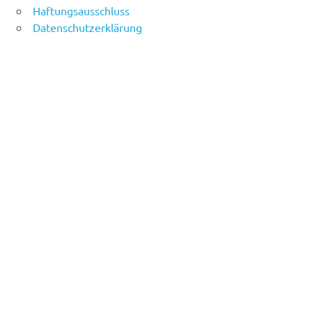
Haftungsausschluss
Datenschutzerklärung