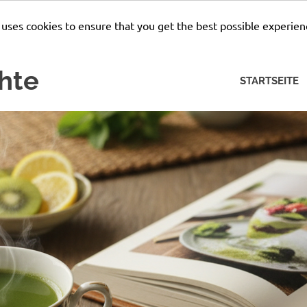
 uses cookies to ensure that you get the best possible experien
hte
STARTSEITE