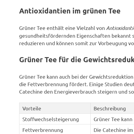
Antioxidantien im grünen Tee
Grüner Tee enthält eine Vielzahl von
Antioxidanti
gesundheitsfördernden Eigenschaften bekannt sin
reduzieren und können somit zur Vorbeugung vo
Grüner Tee für die Gewichtsredu
Grüner Tee kann auch bei der Gewichtsreduktion
die Fettverbrennung fördert. Einige Studien deu
Catechine den Energieverbrauch steigern und s
Vorteile
Beschreibung
Stoffwechselsteigerung
Grüner Tee kann 
Fettverbrennung
Die Catechine im