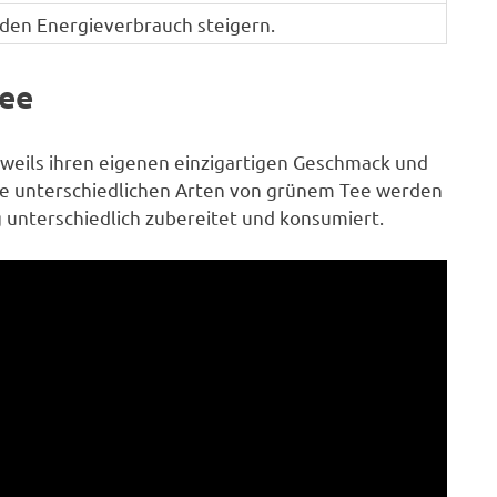
den Energieverbrauch steigern.
Tee
jeweils ihren eigenen einzigartigen Geschmack und
Die unterschiedlichen Arten von grünem Tee werden
unterschiedlich zubereitet und konsumiert.