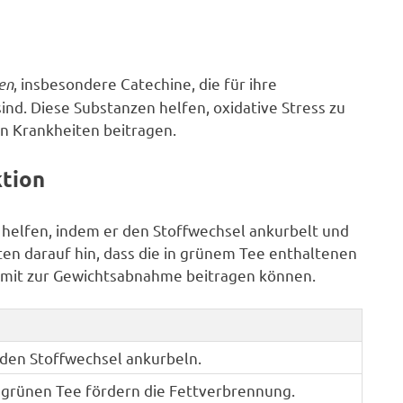
en
, insbesondere Catechine, die für ihre
d. Diese Substanzen helfen, oxidative Stress zu
n Krankheiten beitragen.
ktion
 helfen, indem er den Stoffwechsel ankurbelt und
ten darauf hin, dass die in grünem Tee enthaltenen
omit zur Gewichtsabnahme beitragen können.
den Stoffwechsel ankurbeln.
 grünen Tee fördern die Fettverbrennung.