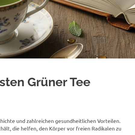
sten Grüner Tee
chichte und zahlreichen gesundheitlichen Vorteilen.
hält, die helfen, den Körper vor freien Radikalen zu