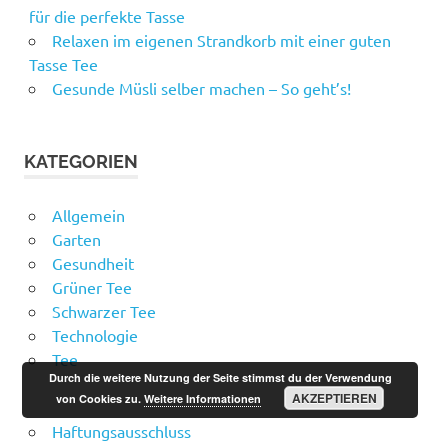
für die perfekte Tasse
Relaxen im eigenen Strandkorb mit einer guten
Tasse Tee
Gesunde Müsli selber machen – So geht’s!
KATEGORIEN
Allgemein
Garten
Gesundheit
Grüner Tee
Schwarzer Tee
Technologie
Tee
Durch die weitere Nutzung der Seite stimmst du der Verwendung
AKZEPTIEREN
von Cookies zu.
Weitere Informationen
Haftungsausschluss