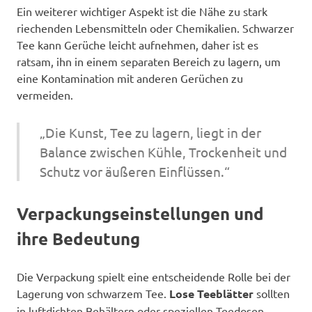
Ein weiterer wichtiger Aspekt ist die Nähe zu stark
riechenden Lebensmitteln oder Chemikalien. Schwarzer
Tee kann Gerüche leicht aufnehmen, daher ist es
ratsam, ihn in einem separaten Bereich zu lagern, um
eine Kontamination mit anderen Gerüchen zu
vermeiden.
„Die Kunst, Tee zu lagern, liegt in der
Balance zwischen Kühle, Trockenheit und
Schutz vor äußeren Einflüssen.“
Verpackungseinstellungen und
ihre Bedeutung
Die Verpackung spielt eine entscheidende Rolle bei der
Lagerung von schwarzem Tee.
Lose Teeblätter
sollten
in luftdichten Behältern oder speziellen Teedosen