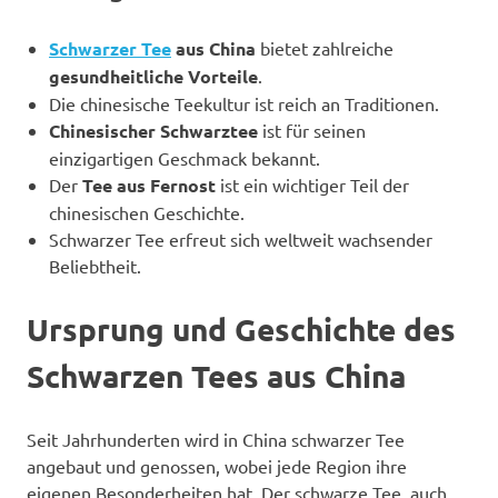
Schwarzer Tee
aus China
bietet zahlreiche
gesundheitliche Vorteile
.
Die chinesische Teekultur ist reich an Traditionen.
Chinesischer Schwarztee
ist für seinen
einzigartigen Geschmack bekannt.
Der
Tee aus Fernost
ist ein wichtiger Teil der
chinesischen Geschichte.
Schwarzer Tee erfreut sich weltweit wachsender
Beliebtheit.
Ursprung und Geschichte des
Schwarzen Tees aus China
Seit Jahrhunderten wird in China schwarzer Tee
angebaut und genossen, wobei jede Region ihre
eigenen Besonderheiten hat. Der schwarze Tee, auch