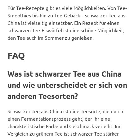
Für Tee-Rezepte gibt es viele Möglichkeiten. Von Tee-
Smoothies bis hin zu Tee-Gebäck – schwarzer Tee aus
China ist vielseitig einsetzbar. Ein Rezept für einen
schwarzen Tee-Eiswürfel ist eine schöne Möglichkeit,
den Tee auch im Sommer zu genießen.
FAQ
Was ist schwarzer Tee aus China
und wie unterscheidet er sich von
anderen Teesorten?
Schwarzer Tee aus China ist eine Teesorte, die durch
einen Fermentationsprozess geht, der ihr eine
charakteristische Farbe und Geschmack verleiht. Im
Vergleich zu grünem Tee ist schwarzer Tee stärker