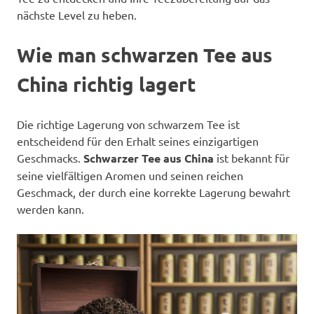
nächste Level zu heben.
Wie man schwarzen Tee aus
China richtig lagert
Die richtige Lagerung von schwarzem Tee ist
entscheidend für den Erhalt seines einzigartigen
Geschmacks.
Schwarzer Tee aus China
ist bekannt für
seine vielfältigen Aromen und seinen reichen
Geschmack, der durch eine korrekte Lagerung bewahrt
werden kann.