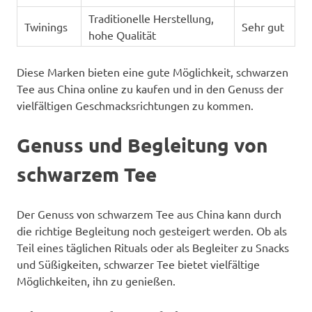
Traditionelle Herstellung,
Twinings
Sehr gut
hohe Qualität
Diese Marken bieten eine gute Möglichkeit, schwarzen
Tee aus China online zu kaufen und in den Genuss der
vielfältigen Geschmacksrichtungen zu kommen.
Genuss und Begleitung von
schwarzem Tee
Der Genuss von schwarzem Tee aus China kann durch
die richtige Begleitung noch gesteigert werden. Ob als
Teil eines täglichen Rituals oder als Begleiter zu Snacks
und Süßigkeiten, schwarzer Tee bietet vielfältige
Möglichkeiten, ihn zu genießen.