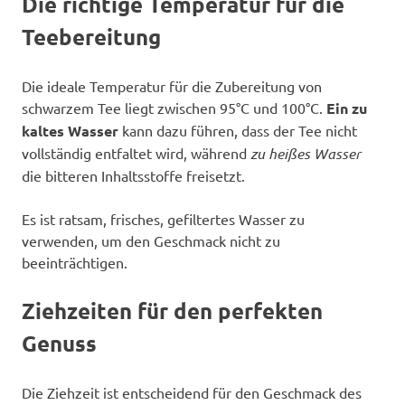
Die richtige Temperatur für die
Teebereitung
Die ideale Temperatur für die Zubereitung von
schwarzem Tee liegt zwischen 95°C und 100°C.
Ein zu
kaltes Wasser
kann dazu führen, dass der Tee nicht
vollständig entfaltet wird, während
zu heißes Wasser
die bitteren Inhaltsstoffe freisetzt.
Es ist ratsam, frisches, gefiltertes Wasser zu
verwenden, um den Geschmack nicht zu
beeinträchtigen.
Ziehzeiten für den perfekten
Genuss
Die Ziehzeit ist entscheidend für den Geschmack des