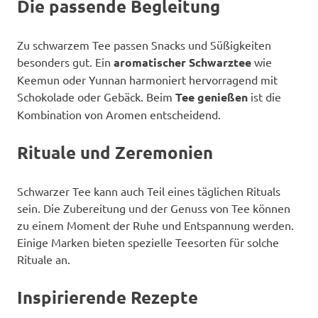
Die passende Begleitung
Zu schwarzem Tee passen Snacks und Süßigkeiten
besonders gut. Ein
aromatischer Schwarztee
wie
Keemun oder Yunnan harmoniert hervorragend mit
Schokolade oder Gebäck. Beim
Tee genießen
ist die
Kombination von Aromen entscheidend.
Rituale und Zeremonien
Schwarzer Tee kann auch Teil eines täglichen Rituals
sein. Die Zubereitung und der Genuss von Tee können
zu einem Moment der Ruhe und Entspannung werden.
Einige Marken bieten spezielle Teesorten für solche
Rituale an.
Inspirierende Rezepte