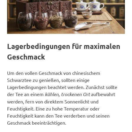
Lagerbedingungen für maximalen
Geschmack
Um den vollen Geschmack von chinesischem
Schwarztee zu genießen, sollten einige
Lagerbedingungen beachtet werden. Zunächst sollte
der Tee an einem
kühlen, trockenen Ort
aufbewahrt
werden, fern von direktem Sonnenlicht und
Feuchtigkeit. Eine zu hohe Temperatur oder
Feuchtigkeit kann den Tee verderben und seinen
Geschmack beeinträchtigen.