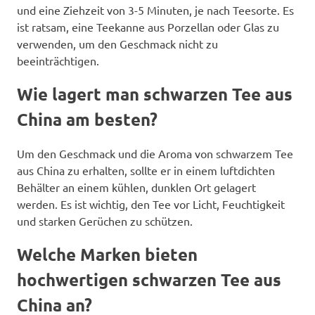
und eine Ziehzeit von 3-5 Minuten, je nach Teesorte. Es
ist ratsam, eine Teekanne aus Porzellan oder Glas zu
verwenden, um den Geschmack nicht zu
beeinträchtigen.
Wie lagert man schwarzen Tee aus
China am besten?
Um den Geschmack und die Aroma von schwarzem Tee
aus China zu erhalten, sollte er in einem luftdichten
Behälter an einem kühlen, dunklen Ort gelagert
werden. Es ist wichtig, den Tee vor Licht, Feuchtigkeit
und starken Gerüchen zu schützen.
Welche Marken bieten
hochwertigen schwarzen Tee aus
China an?