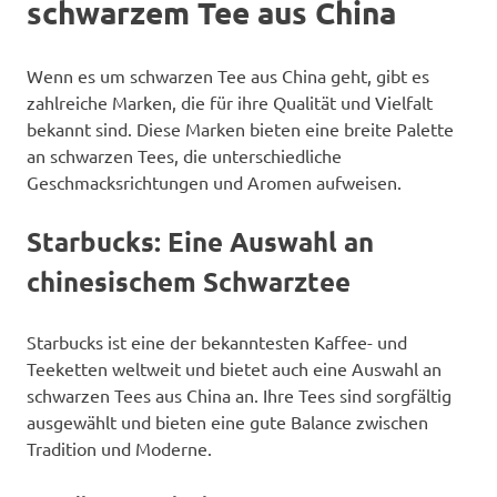
schwarzem Tee aus China
Wenn es um schwarzen Tee aus China geht, gibt es
zahlreiche Marken, die für ihre Qualität und Vielfalt
bekannt sind. Diese Marken bieten eine breite Palette
an schwarzen Tees, die unterschiedliche
Geschmacksrichtungen und Aromen aufweisen.
Starbucks: Eine Auswahl an
chinesischem Schwarztee
Starbucks ist eine der bekanntesten Kaffee- und
Teeketten weltweit und bietet auch eine Auswahl an
schwarzen Tees aus China an. Ihre Tees sind sorgfältig
ausgewählt und bieten eine gute Balance zwischen
Tradition und Moderne.