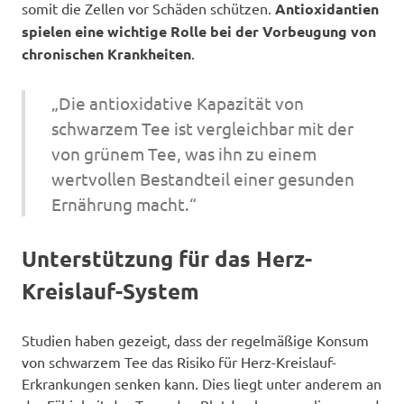
somit die Zellen vor Schäden schützen.
Antioxidantien
spielen eine wichtige Rolle bei der Vorbeugung von
chronischen Krankheiten
.
„Die antioxidative Kapazität von
schwarzem Tee ist vergleichbar mit der
von grünem Tee, was ihn zu einem
wertvollen Bestandteil einer gesunden
Ernährung macht.“
Unterstützung für das Herz-
Kreislauf-System
Studien haben gezeigt, dass der regelmäßige Konsum
von schwarzem Tee das Risiko für Herz-Kreislauf-
Erkrankungen senken kann. Dies liegt unter anderem an