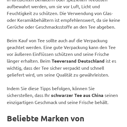
aufbewahrt werden, um sie vor Luft, Licht und
Feuchtigkeit zu schützen. Die Verwendung von Glas-
oder Keramikbehältern ist empfehlenswert, da sie keine
Gerüche oder Geschmacksstoffe an den Tee abgeben.
Beim Kauf von Tee sollte auch auf die Verpackung
geachtet werden. Eine gute Verpackung kann den Tee
vor äußeren Einflüssen schützen und seine Frische
länger erhalten. Beim
Teeversand Deutschland
ist es
wichtig, dass der Tee sicher verpackt und schnell
geliefert wird, um seine Qualität zu gewährleisten.
Indem Sie diese Tipps befolgen, können Sie
sicherstellen, dass Ihr
schwarzer Tee aus China
seinen
einzigartigen Geschmack und seine Frische behält.
Beliebte Marken von