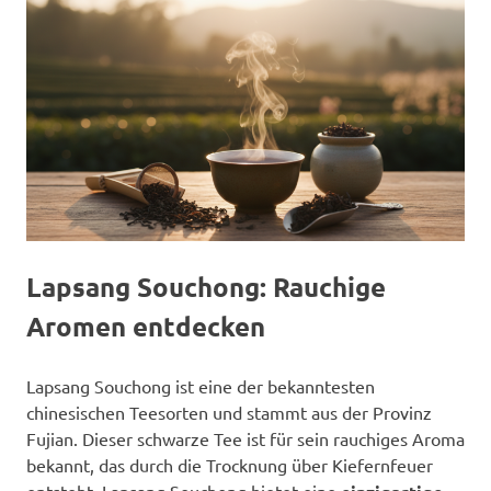
Lapsang Souchong: Rauchige
Aromen entdecken
Lapsang Souchong ist eine der bekanntesten
chinesischen Teesorten und stammt aus der Provinz
Fujian. Dieser schwarze Tee ist für sein rauchiges Aroma
bekannt, das durch die Trocknung über Kiefernfeuer
entsteht. Lapsang Souchong bietet eine