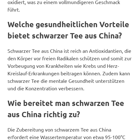
oxidiert, was zu einem vollmundigeren Geschmack
führt.
Welche gesundheitlichen Vorteile
bietet schwarzer Tee aus China?
Schwarzer Tee aus China ist reich an Antioxidantien, die
den Körper vor freien Radikalen schützen und somit zur
Vorbeugung von Krankheiten wie Krebs und Herz-
Kreislauf-Erkrankungen beitragen können. Zudem kann
schwarzer Tee die mentale Gesundheit unterstützen
und die Konzentration verbessern.
Wie bereitet man schwarzen Tee
aus China richtig zu?
Die Zubereitung von schwarzem Tee aus China
erfordert eine Wassertemperatur von etwa 95-100°C