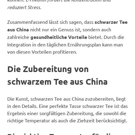
reduziert Stress
.
Zusammenfassend lässt sich sagen, dass
schwarzer Tee
aus China
nicht nur ein Genuss ist, sondern auch
zahlreiche
gesundheitliche Vorteile
bietet. Durch die
Integration in den täglichen Ernährungsplan kann man
von diesen Vorteilen profitieren.
Die Zubereitung von
schwarzem Tee aus China
Die Kunst, schwarzen Tee aus China zuzubereiten, liegt
in den Details. Eine perfekte Tasse schwarzer Tee ist das
Ergebnis einer sorgfältigen Zubereitung, die sowohl die
richtige Temperatur als auch die Ziehzeit berücksichtigt.