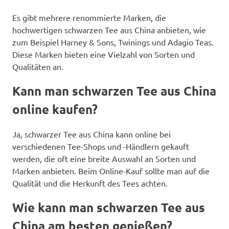
Es gibt mehrere renommierte Marken, die
hochwertigen schwarzen Tee aus China anbieten, wie
zum Beispiel Harney & Sons, Twinings und Adagio Teas.
Diese Marken bieten eine Vielzahl von Sorten und
Qualitäten an.
Kann man schwarzen Tee aus China
online kaufen?
Ja, schwarzer Tee aus China kann online bei
verschiedenen Tee-Shops und -Händlern gekauft
werden, die oft eine breite Auswahl an Sorten und
Marken anbieten. Beim Online-Kauf sollte man auf die
Qualität und die Herkunft des Tees achten.
Wie kann man schwarzen Tee aus
China am besten genießen?