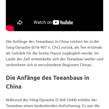
Die Anfänge des Teeanbaus in China reichen bis in die
Tang-Dynastie (618-907 n. Chr.) zurück, als Tee erstmals
als Getränk für die breite Masse zugänglich wurde. Im
Laufe der Zeit entwickelte sich der Teeanbau weiter und
verbreitete sich in verschiedene Regionen Chinas.
Die Anfänge des Teeanbaus in
China
Während der Ming-Dynastie (1368-1644) erlebte der
Teeanbau einen bedeutenden Aufschwung. Es war die