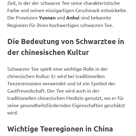
Zeit, in der der schwarze Tee seine charakteristische
Farbe und seinen einzigartigen Geschmack entwickelte.
Die Provinzen
Yunnan
und
Anhui
sind bekannte
Regionen für ihren hochwertigen schwarzen Tee.
Die Bedeutung von Schwarztee in
der chinesischen Kultur
Schwarzer Tee spielt eine wichtige Rolle in der
chinesischen Kultur. Er wird bei traditionellen
Teezeremonien verwendet und ist ein Symbol der
Gastfreundschaft. Der Tee wird auch in der
traditionellen chinesischen Medizin genutzt, wo er für
seine gesundheitsfördernden Eigenschaften geschätzt
wird.
Wichtige Teeregionen in China