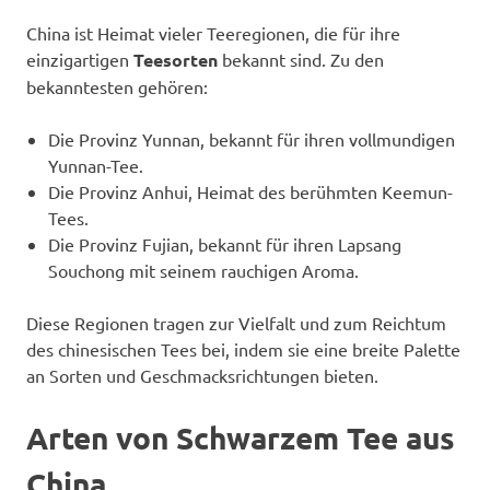
China ist Heimat vieler Teeregionen, die für ihre
einzigartigen
Teesorten
bekannt sind. Zu den
bekanntesten gehören:
Die Provinz Yunnan, bekannt für ihren vollmundigen
Yunnan-Tee.
Die Provinz Anhui, Heimat des berühmten Keemun-
Tees.
Die Provinz Fujian, bekannt für ihren Lapsang
Souchong mit seinem rauchigen Aroma.
Diese Regionen tragen zur Vielfalt und zum Reichtum
des chinesischen Tees bei, indem sie eine breite Palette
an Sorten und Geschmacksrichtungen bieten.
Arten von Schwarzem Tee aus
China