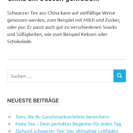
Schwarzer Tee aus China kann auf vielfältige Weise
genossen werden, zum Beispiel mit Milch und Zucker,
oder pur. Er passt auch gut zu verschiedenen Snacks
und Süßigkeiten, wie zum Beispiel Keksen oder
Schokolade.
Suchen
SUCHEN
nach:
NEUESTE BEITRÄGE
Tees, die Ihr Geschmackserlebnis bereichern
Mate Tee – Dein perfekter Begleiter für jeden Tag
Ziehzeit schwarzer Tee: Der ultimative Leitfaden