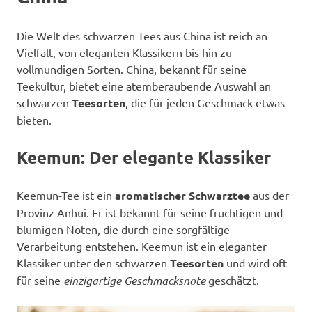
Die Welt des schwarzen Tees aus China ist reich an
Vielfalt, von eleganten Klassikern bis hin zu
vollmundigen Sorten. China, bekannt für seine
Teekultur, bietet eine atemberaubende Auswahl an
schwarzen
Teesorten
, die für jeden Geschmack etwas
bieten.
Keemun: Der elegante Klassiker
Keemun-Tee ist ein
aromatischer Schwarztee
aus der
Provinz Anhui. Er ist bekannt für seine fruchtigen und
blumigen Noten, die durch eine sorgfältige
Verarbeitung entstehen. Keemun ist ein eleganter
Klassiker unter den schwarzen
Teesorten
und wird oft
für seine
einzigartige Geschmacksnote
geschätzt.