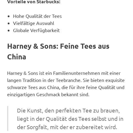
Vorteile von Starbucks:
Hohe Qualität der Tees
Vielfältige Auswahl
Globale Verfügbarkeit
Harney & Sons: Feine Tees aus
China
Harney & Sons ist ein Familienunternehmen mit einer
langen Tradition in der Teebranche. Sie bieten exquisite
schwarze Tees aus China, die für ihre feine Qualität und
einzigartigen Geschmack bekannt sind.
Die Kunst, den perfekten Tee zu brauen,
liegt in der Qualität des Tees selbst und in
der Sorgfalt, mit der er zubereitet wird.