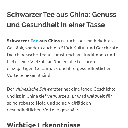
Schwarzer Tee aus China: Genuss
und Gesundheit in einer Tasse
Schwarzer
Tee
aus China
ist nicht nur ein beliebtes
Getränk, sondern auch ein Stück Kultur und Geschichte.
Die chinesische Teekultur ist reich an Traditionen und
bietet eine Vielzahl an Sorten, die für ihren
einzigartigen Geschmack und ihre gesundheitlichen
Vorteile bekannt sind.
Der
chinesische Schwarztee
hat eine lange Geschichte
und ist in China tief verwurzelt. Er wird weltweit für
seine robuste Note und seine vielfältigen
gesundheitlichen Vorteile geschätzt.
Wichtige Erkenntnisse