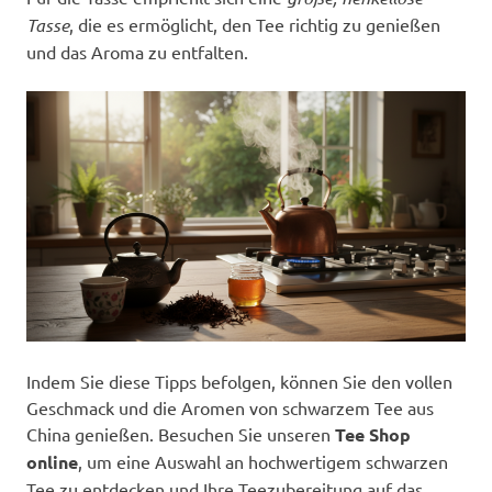
Tasse
, die es ermöglicht, den Tee richtig zu genießen
und das Aroma zu entfalten.
Indem Sie diese Tipps befolgen, können Sie den vollen
Geschmack und die Aromen von schwarzem Tee aus
China genießen. Besuchen Sie unseren
Tee Shop
online
, um eine Auswahl an hochwertigem schwarzen
Tee zu entdecken und Ihre Teezubereitung auf das