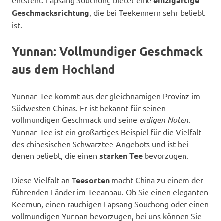
einzigartige
Geschmacksrichtung
, die bei Teekennern sehr beliebt
ist.
Yunnan: Vollmundiger Geschmack
aus dem Hochland
Yunnan-Tee kommt aus der gleichnamigen Provinz im
Südwesten Chinas. Er ist bekannt für seinen
vollmundigen Geschmack und seine
erdigen Noten
.
Yunnan-Tee ist ein großartiges Beispiel für die Vielfalt
des chinesischen Schwarztee-Angebots und ist bei
denen beliebt, die einen
starken Tee
bevorzugen.
Diese Vielfalt an
Teesorten
macht China zu einem der
führenden Länder im Teeanbau. Ob Sie einen eleganten
Keemun, einen rauchigen Lapsang Souchong oder einen
vollmundigen Yunnan bevorzugen, bei uns können Sie