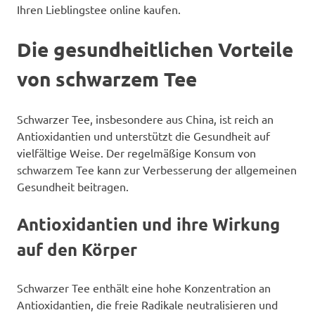
Ihren Lieblingstee online kaufen.
Die gesundheitlichen Vorteile
von schwarzem Tee
Schwarzer Tee, insbesondere aus China, ist reich an
Antioxidantien und unterstützt die Gesundheit auf
vielfältige Weise. Der regelmäßige Konsum von
schwarzem Tee kann zur Verbesserung der allgemeinen
Gesundheit beitragen.
Antioxidantien und ihre Wirkung
auf den Körper
Schwarzer Tee enthält eine hohe Konzentration an
Antioxidantien, die freie Radikale neutralisieren und