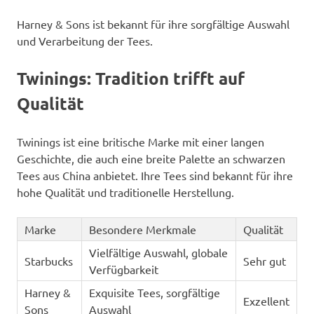
Harney & Sons ist bekannt für ihre sorgfältige Auswahl
und Verarbeitung der Tees.
Twinings: Tradition trifft auf
Qualität
Twinings ist eine britische Marke mit einer langen
Geschichte, die auch eine breite Palette an schwarzen
Tees aus China anbietet. Ihre Tees sind bekannt für ihre
hohe Qualität und traditionelle Herstellung.
Marke
Besondere Merkmale
Qualität
Vielfältige Auswahl, globale
Starbucks
Sehr gut
Verfügbarkeit
Harney &
Exquisite Tees, sorgfältige
Exzellent
Sons
Auswahl