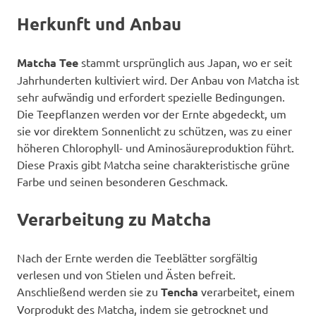
Herkunft und Anbau
Matcha Tee
stammt ursprünglich aus Japan, wo er seit
Jahrhunderten kultiviert wird. Der Anbau von Matcha ist
sehr aufwändig und erfordert spezielle Bedingungen.
Die Teepflanzen werden vor der Ernte abgedeckt, um
sie vor direktem Sonnenlicht zu schützen, was zu einer
höheren Chlorophyll- und Aminosäureproduktion führt.
Diese Praxis gibt Matcha seine charakteristische grüne
Farbe und seinen besonderen Geschmack.
Verarbeitung zu Matcha
Nach der Ernte werden die Teeblätter sorgfältig
verlesen und von Stielen und Ästen befreit.
Anschließend werden sie zu
Tencha
verarbeitet, einem
Vorprodukt des Matcha, indem sie getrocknet und