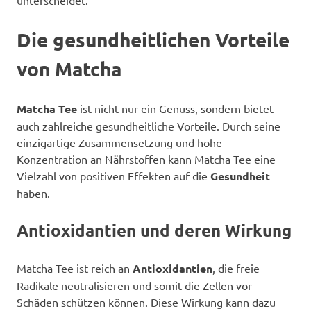
unterscheidet.
Die gesundheitlichen Vorteile
von Matcha
Matcha Tee
ist nicht nur ein Genuss, sondern bietet
auch zahlreiche gesundheitliche Vorteile. Durch seine
einzigartige Zusammensetzung und hohe
Konzentration an Nährstoffen kann Matcha Tee eine
Vielzahl von positiven Effekten auf die
Gesundheit
haben.
Antioxidantien und deren Wirkung
Matcha Tee ist reich an
Antioxidantien
, die freie
Radikale neutralisieren und somit die Zellen vor
Schäden schützen können. Diese Wirkung kann dazu