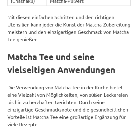
(Chashaku)
Matcha-Pulvers
Mit diesen einfachen Schritten und den richtigen
Utensilien kann jeder die Kunst der Matcha-Zubereitung
meistern und den einzigartigen Geschmack von Matcha
Tee genießen.
Matcha Tee und seine
vielseitigen Anwendungen
Die Verwendung von Matcha Tee in der Küche bietet
eine Vielzahl von Möglichkeiten, von süßen Leckereien
bis hin zu herzhaften Gerichten. Durch seine
einzigartige Geschmacksnote und die gesundheitlichen
Vorteile ist Matcha Tee eine großartige Ergänzung für
viele Rezepte.