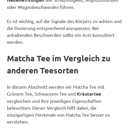
oder
Magenbeschwerden
führen.
Es ist wichtig, auf die Signale des Körpers zu achten und
die Dosierung entsprechend anzupassen. Bei
anhaltenden Beschwerden sollte ein Arzt konsultiert
werden.
Matcha Tee im Vergleich zu
anderen Teesorten
In diesem Abschnitt werden wir Matcha Tee mit
Grünem Tee, Schwarzem Tee und
Kräutertee
vergleichen und ihre jeweiligen Eigenschaften
beleuchten. Dieser Vergleich hilft dabei, die
einzigartigen Merkmale von Matcha Tee besser zu
verstehen.