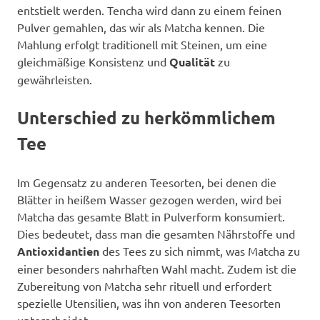
entstielt werden. Tencha wird dann zu einem feinen
Pulver gemahlen, das wir als Matcha kennen. Die
Mahlung erfolgt traditionell mit Steinen, um eine
gleichmäßige Konsistenz und
Qualität
zu
gewährleisten.
Unterschied zu herkömmlichem
Tee
Im Gegensatz zu anderen Teesorten, bei denen die
Blätter in heißem Wasser gezogen werden, wird bei
Matcha das gesamte Blatt in Pulverform konsumiert.
Dies bedeutet, dass man die gesamten Nährstoffe und
Antioxidantien
des Tees zu sich nimmt, was Matcha zu
einer besonders nahrhaften Wahl macht. Zudem ist die
Zubereitung von Matcha sehr rituell und erfordert
spezielle Utensilien, was ihn von anderen Teesorten