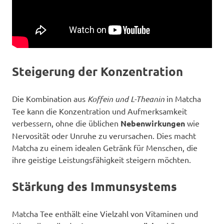
Steigerung der Konzentration
Die Kombination aus
Koffein und L-Theanin
in Matcha
Tee kann die Konzentration und Aufmerksamkeit
verbessern, ohne die üblichen
Nebenwirkungen
wie
Nervosität oder Unruhe zu verursachen. Dies macht
Matcha zu einem idealen Getränk für Menschen, die
ihre geistige Leistungsfähigkeit steigern möchten.
Stärkung des Immunsystems
Matcha Tee enthält eine Vielzahl von Vitaminen und