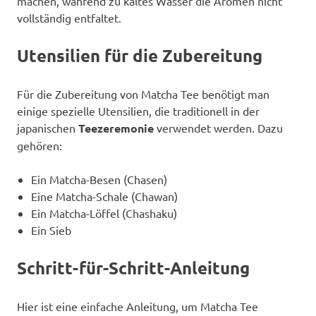
machen, während zu kaltes Wasser die Aromen nicht
vollständig entfaltet.
Utensilien für die Zubereitung
Für die Zubereitung von Matcha Tee benötigt man
einige spezielle Utensilien, die traditionell in der
japanischen
Teezeremonie
verwendet werden. Dazu
gehören:
Ein Matcha-Besen (Chasen)
Eine Matcha-Schale (Chawan)
Ein Matcha-Löffel (Chashaku)
Ein Sieb
Schritt-für-Schritt-Anleitung
Hier ist eine einfache Anleitung, um Matcha Tee