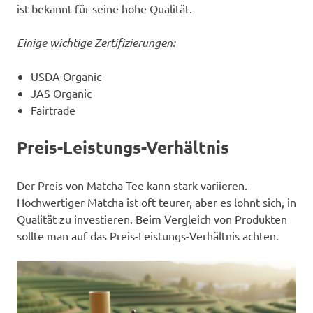
ist bekannt für seine hohe Qualität.
Einige wichtige Zertifizierungen:
USDA Organic
JAS Organic
Fairtrade
Preis-Leistungs-Verhältnis
Der Preis von Matcha Tee kann stark variieren.
Hochwertiger Matcha ist oft teurer, aber es lohnt sich, in
Qualität zu investieren. Beim Vergleich von Produkten
sollte man auf das Preis-Leistungs-Verhältnis achten.