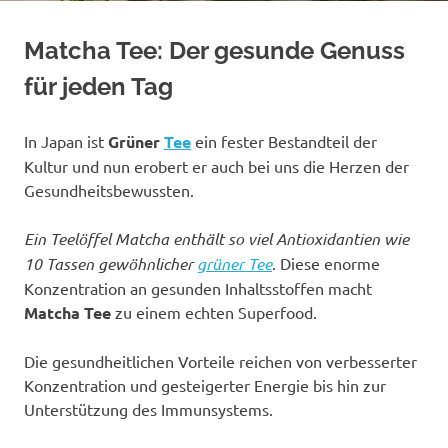
Matcha Tee: Der gesunde Genuss
für jeden Tag
In Japan ist
Grüner
Tee
ein fester Bestandteil der
Kultur und nun erobert er auch bei uns die Herzen der
Gesundheitsbewussten.
Ein Teelöffel Matcha enthält so viel Antioxidantien wie
10 Tassen gewöhnlicher
grüner Tee
. Diese enorme
Konzentration an gesunden Inhaltsstoffen macht
Matcha Tee
zu einem echten Superfood.
Die gesundheitlichen Vorteile reichen von verbesserter
Konzentration und gesteigerter Energie bis hin zur
Unterstützung des Immunsystems.