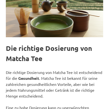
Die richtige Dosierung von
Matcha Tee
Die richtige Dosierung von Matcha Tee ist entscheidend
für die
Gesundheit
. Matcha Tee ist bekannt für seine
zahlreichen gesundheitlichen Vorteile, aber wie bei
jedem Nahrungsmittel oder Getränk ist die richtige
Menge entscheidend.
Eine zu hohe Dosierung kann zu unerwünschten