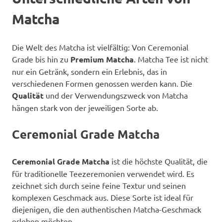
Matcha
Die Welt des Matcha ist vielfältig: Von Ceremonial
Grade bis hin zu
Premium Matcha
. Matcha Tee ist nicht
nur ein Getränk, sondern ein Erlebnis, das in
verschiedenen Formen genossen werden kann. Die
Qualität
und der Verwendungszweck von Matcha
hängen stark von der jeweiligen Sorte ab.
Ceremonial Grade Matcha
Ceremonial Grade Matcha
ist die höchste Qualität, die
für traditionelle Teezeremonien verwendet wird. Es
zeichnet sich durch seine feine Textur und seinen
komplexen Geschmack aus. Diese Sorte ist ideal für
diejenigen, die den authentischen Matcha-Geschmack
erleben möchten.