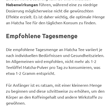
Nebenwirkungen
führen, während eine zu niedrige
Dosierung möglicherweise nicht die gewünschten
Effekte erzielt. Es ist daher wichtig, die optimale Menge
an Matcha Tee für den täglichen Konsum zu finden.
Empfohlene Tagesmenge
Die empfohlene Tagesmenge an Matcha Tee variiert je
nach individuellen Bedürfnissen und Gesundheitszielen.
Im Allgemeinen wird empfohlen, nicht mehr als 1-2
Teelöffel Matcha-Pulver pro Tag zu konsumieren, was
etwa 1-2 Gramm entspricht.
Für Anfänger ist es ratsam, mit einer kleineren Menge
zu beginnen und diese schrittweise zu erhöhen, um den
Körper an den Koffeingehalt und andere Wirkstoffe zu
gewöhnen.