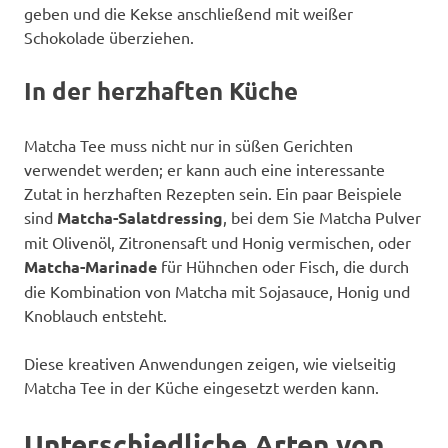
geben und die Kekse anschließend mit weißer
Schokolade überziehen.
In der herzhaften Küche
Matcha Tee muss nicht nur in süßen Gerichten
verwendet werden; er kann auch eine interessante
Zutat in herzhaften Rezepten sein. Ein paar Beispiele
sind
Matcha-Salatdressing
, bei dem Sie Matcha Pulver
mit Olivenöl, Zitronensaft und Honig vermischen, oder
Matcha-Marinade
für Hühnchen oder Fisch, die durch
die Kombination von Matcha mit Sojasauce, Honig und
Knoblauch entsteht.
Diese kreativen Anwendungen zeigen, wie vielseitig
Matcha Tee in der Küche eingesetzt werden kann.
Unterschiedliche Arten von