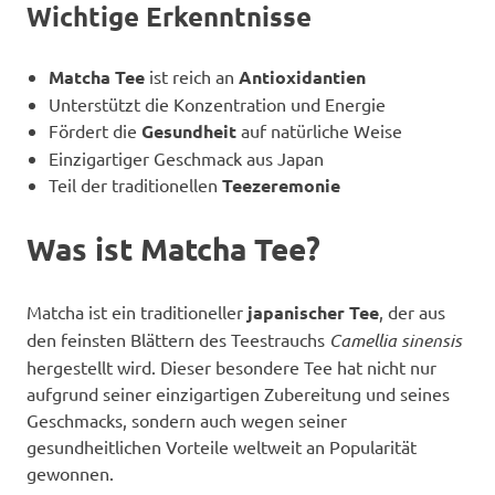
Wichtige Erkenntnisse
Matcha Tee
ist reich an
Antioxidantien
Unterstützt die Konzentration und Energie
Fördert die
Gesundheit
auf natürliche Weise
Einzigartiger Geschmack aus Japan
Teil der traditionellen
Teezeremonie
Was ist Matcha Tee?
Matcha ist ein traditioneller
japanischer Tee
, der aus
den feinsten Blättern des Teestrauchs
Camellia sinensis
hergestellt wird. Dieser besondere Tee hat nicht nur
aufgrund seiner einzigartigen Zubereitung und seines
Geschmacks, sondern auch wegen seiner
gesundheitlichen Vorteile weltweit an Popularität
gewonnen.