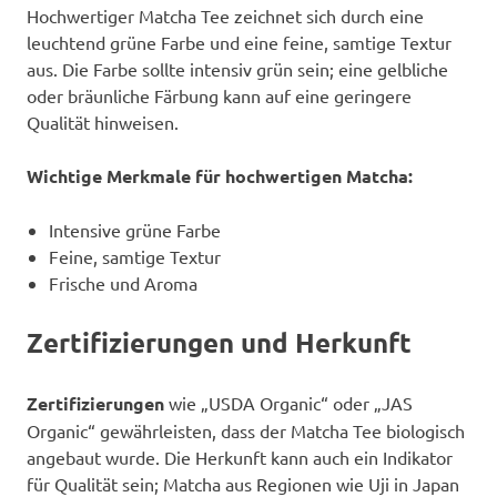
Hochwertiger Matcha Tee zeichnet sich durch eine
leuchtend grüne Farbe und eine feine, samtige Textur
aus. Die Farbe sollte intensiv grün sein; eine gelbliche
oder bräunliche Färbung kann auf eine geringere
Qualität hinweisen.
Wichtige Merkmale für hochwertigen Matcha:
Intensive grüne Farbe
Feine, samtige Textur
Frische und Aroma
Zertifizierungen und Herkunft
Zertifizierungen
wie „USDA Organic“ oder „JAS
Organic“ gewährleisten, dass der Matcha Tee biologisch
angebaut wurde. Die Herkunft kann auch ein Indikator
für Qualität sein; Matcha aus Regionen wie Uji in Japan