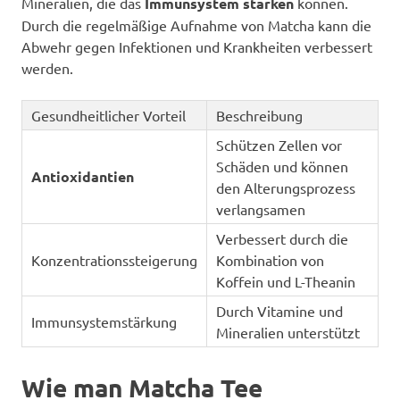
Mineralien, die das
Immunsystem stärken
können.
Durch die regelmäßige Aufnahme von Matcha kann die
Abwehr gegen Infektionen und Krankheiten verbessert
werden.
Gesundheitlicher Vorteil
Beschreibung
Schützen Zellen vor
Schäden und können
Antioxidantien
den Alterungsprozess
verlangsamen
Verbessert durch die
Konzentrationssteigerung
Kombination von
Koffein und L-Theanin
Durch Vitamine und
Immunsystemstärkung
Mineralien unterstützt
Wie man Matcha Tee