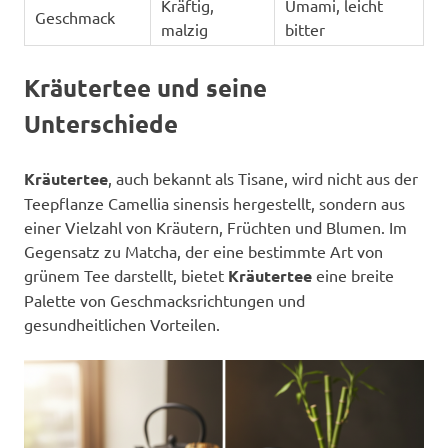
Kräftig,
Umami, leicht
Geschmack
malzig
bitter
Kräutertee und seine
Unterschiede
Kräutertee
, auch bekannt als Tisane, wird nicht aus der
Teepflanze Camellia sinensis hergestellt, sondern aus
einer Vielzahl von Kräutern, Früchten und Blumen. Im
Gegensatz zu Matcha, der eine bestimmte Art von
grünem Tee darstellt, bietet
Kräutertee
eine breite
Palette von Geschmacksrichtungen und
gesundheitlichen Vorteilen.