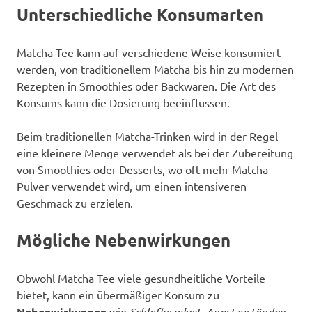
Unterschiedliche Konsumarten
Matcha Tee kann auf verschiedene Weise konsumiert
werden, von traditionellem Matcha bis hin zu modernen
Rezepten in Smoothies oder Backwaren. Die Art des
Konsums kann die Dosierung beeinflussen.
Beim traditionellen Matcha-Trinken wird in der Regel
eine kleinere Menge verwendet als bei der Zubereitung
von Smoothies oder Desserts, wo oft mehr Matcha-
Pulver verwendet wird, um einen intensiveren
Geschmack zu erzielen.
Mögliche Nebenwirkungen
Obwohl Matcha Tee viele gesundheitliche Vorteile
bietet, kann ein übermäßiger Konsum zu
Nebenwirkungen
wie
Schlaflosigkeit
,
Angstzuständen