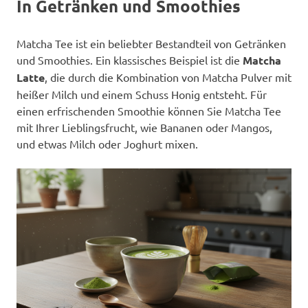
In Getränken und Smoothies
Matcha Tee ist ein beliebter Bestandteil von Getränken
und Smoothies. Ein klassisches Beispiel ist die
Matcha
Latte
, die durch die Kombination von Matcha Pulver mit
heißer Milch und einem Schuss Honig entsteht. Für
einen erfrischenden Smoothie können Sie Matcha Tee
mit Ihrer Lieblingsfrucht, wie Bananen oder Mangos,
und etwas Milch oder Joghurt mixen.