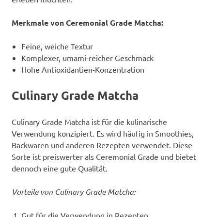
Merkmale von Ceremonial Grade Matcha:
Feine, weiche Textur
Komplexer, umami-reicher Geschmack
Hohe Antioxidantien-Konzentration
Culinary Grade Matcha
Culinary Grade Matcha ist für die kulinarische
Verwendung konzipiert. Es wird häufig in Smoothies,
Backwaren und anderen Rezepten verwendet. Diese
Sorte ist preiswerter als Ceremonial Grade und bietet
dennoch eine gute Qualität.
Vorteile von Culinary Grade Matcha:
Gut für die Verwendung in Rezepten