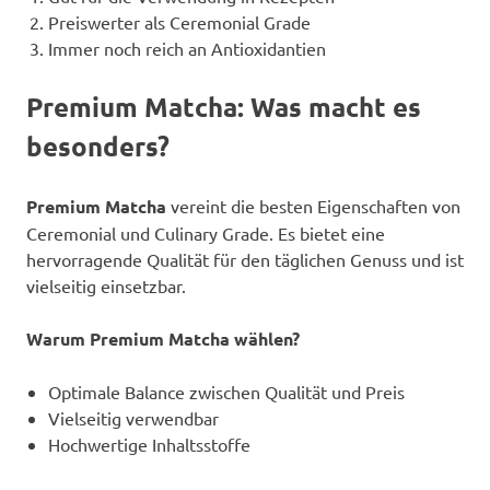
Preiswerter als Ceremonial Grade
Immer noch reich an Antioxidantien
Premium Matcha: Was macht es
besonders?
Premium Matcha
vereint die besten Eigenschaften von
Ceremonial und Culinary Grade. Es bietet eine
hervorragende Qualität für den täglichen Genuss und ist
vielseitig einsetzbar.
Warum Premium Matcha wählen?
Optimale Balance zwischen Qualität und Preis
Vielseitig verwendbar
Hochwertige Inhaltsstoffe