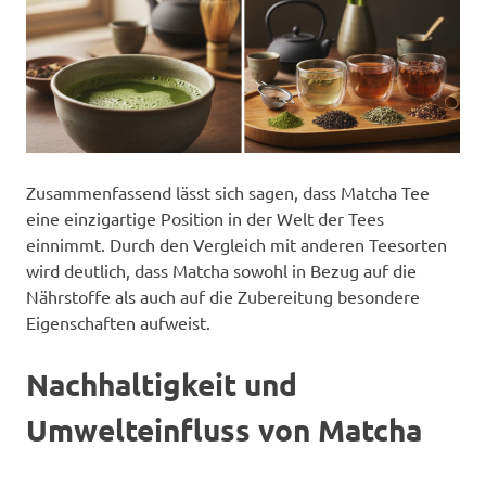
Zusammenfassend lässt sich sagen, dass Matcha Tee
eine einzigartige Position in der Welt der Tees
einnimmt. Durch den Vergleich mit anderen Teesorten
wird deutlich, dass Matcha sowohl in Bezug auf die
Nährstoffe als auch auf die Zubereitung besondere
Eigenschaften aufweist.
Nachhaltigkeit und
Umwelteinfluss von Matcha