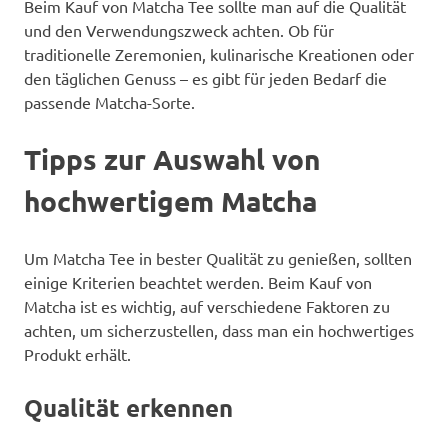
Beim Kauf von Matcha Tee sollte man auf die Qualität
und den Verwendungszweck achten. Ob für
traditionelle Zeremonien, kulinarische Kreationen oder
den täglichen Genuss – es gibt für jeden Bedarf die
passende Matcha-Sorte.
Tipps zur Auswahl von
hochwertigem Matcha
Um Matcha Tee in bester Qualität zu genießen, sollten
einige Kriterien beachtet werden. Beim Kauf von
Matcha ist es wichtig, auf verschiedene Faktoren zu
achten, um sicherzustellen, dass man ein hochwertiges
Produkt erhält.
Qualität erkennen