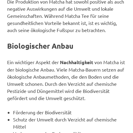
Die Produktion von Matcha hat sowohl positive als auch
negative Auswirkungen auf die Umwelt und lokale
Gemeinschaften. Während Matcha Tee für seine
gesundheitlichen Vorteile bekannt ist, ist es wichtig,
auch seine ökologische Fußspur zu betrachten.
Biologischer Anbau
Ein wichtiger Aspekt der
Nachhaltigkeit
von Matcha ist
der biologische Anbau. Viele Matcha-Bauern setzen auf
ökologische Anbaumethoden, die den Boden und die
Umwelt schonen. Durch den Verzicht auf chemische
Pestizide und Düngemittel wird die Biodiversität
gefördert und die Umwelt geschützt.
Förderung der Biodiversität
Schutz der Umwelt durch Verzicht auf chemische
Mittel