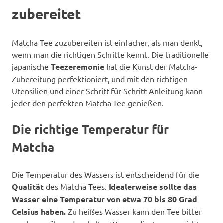
zubereitet
Matcha Tee zuzubereiten ist einfacher, als man denkt,
wenn man die richtigen Schritte kennt. Die traditionelle
japanische
Teezeremonie
hat die Kunst der Matcha-
Zubereitung perfektioniert, und mit den richtigen
Utensilien und einer Schritt-für-Schritt-Anleitung kann
jeder den perfekten Matcha Tee genießen.
Die richtige Temperatur für
Matcha
Die Temperatur des Wassers ist entscheidend für die
Qualität
des Matcha Tees.
Idealerweise sollte das
Wasser eine Temperatur von etwa 70 bis 80 Grad
Celsius haben.
Zu heißes Wasser kann den Tee bitter