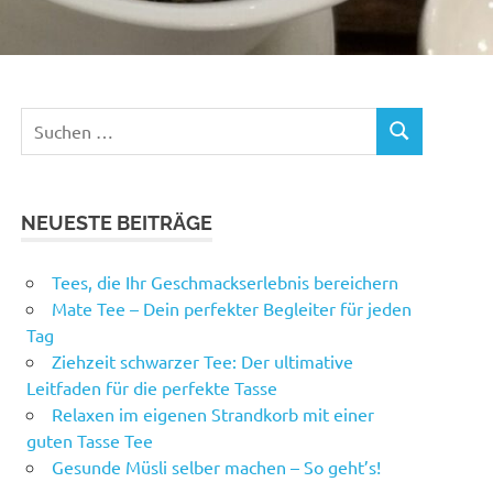
Suchen
SUCHEN
nach:
NEUESTE BEITRÄGE
Tees, die Ihr Geschmackserlebnis bereichern
Mate Tee – Dein perfekter Begleiter für jeden
Tag
Ziehzeit schwarzer Tee: Der ultimative
Leitfaden für die perfekte Tasse
Relaxen im eigenen Strandkorb mit einer
guten Tasse Tee
Gesunde Müsli selber machen – So geht’s!