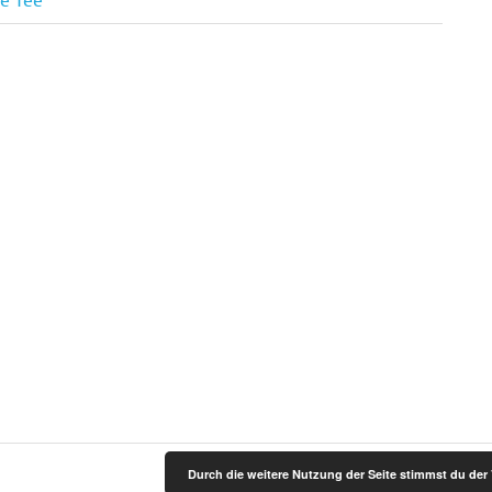
Durch die weitere Nutzung der Seite stimmst du de