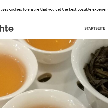
 uses cookies to ensure that you get the best possible experien
hte
STARTSEITE