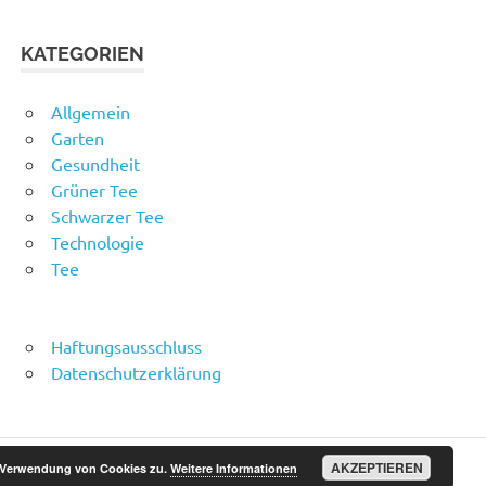
KATEGORIEN
Allgemein
Garten
Gesundheit
Grüner Tee
Schwarzer Tee
Technologie
Tee
Haftungsausschluss
Datenschutzerklärung
AKZEPTIEREN
r Verwendung von Cookies zu.
Weitere Informationen