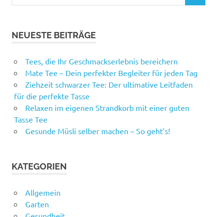
nach:
NEUESTE BEITRÄGE
Tees, die Ihr Geschmackserlebnis bereichern
Mate Tee – Dein perfekter Begleiter für jeden Tag
Ziehzeit schwarzer Tee: Der ultimative Leitfaden
für die perfekte Tasse
Relaxen im eigenen Strandkorb mit einer guten
Tasse Tee
Gesunde Müsli selber machen – So geht’s!
KATEGORIEN
Allgemein
Garten
Gesundheit