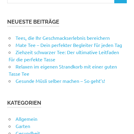
nach:
NEUESTE BEITRÄGE
Tees, die Ihr Geschmackserlebnis bereichern
Mate Tee – Dein perfekter Begleiter für jeden Tag
Ziehzeit schwarzer Tee: Der ultimative Leitfaden
für die perfekte Tasse
Relaxen im eigenen Strandkorb mit einer guten
Tasse Tee
Gesunde Müsli selber machen – So geht’s!
KATEGORIEN
Allgemein
Garten
Gesundheit