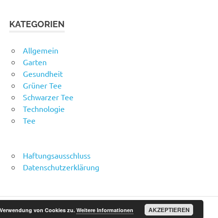
KATEGORIEN
Allgemein
Garten
Gesundheit
Grüner Tee
Schwarzer Tee
Technologie
Tee
Haftungsausschluss
Datenschutzerklärung
AKZEPTIEREN
r Verwendung von Cookies zu.
Weitere Informationen