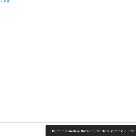
ösung
Durch die weitere Nutzung der Seite stimmst du de