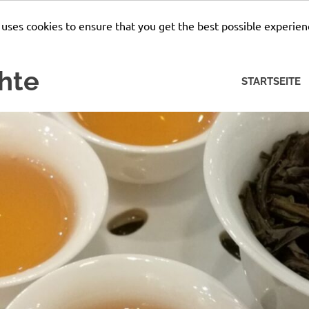
 uses cookies to ensure that you get the best possible experien
hte
STARTSEITE