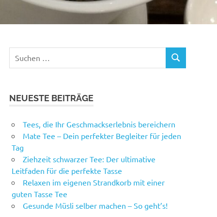
Suchen
SUCHEN
nach:
NEUESTE BEITRÄGE
Tees, die Ihr Geschmackserlebnis bereichern
Mate Tee – Dein perfekter Begleiter für jeden
Tag
Ziehzeit schwarzer Tee: Der ultimative
Leitfaden für die perfekte Tasse
Relaxen im eigenen Strandkorb mit einer
guten Tasse Tee
Gesunde Müsli selber machen – So geht’s!