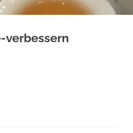
e-verbessern