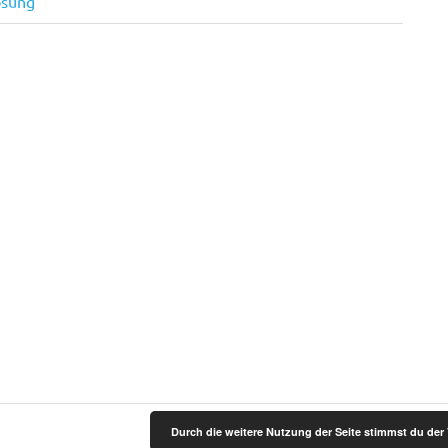
ösung
Durch die weitere Nutzung der Seite stimmst du de