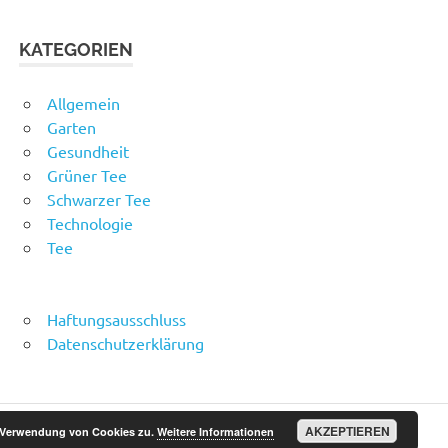
KATEGORIEN
Allgemein
Garten
Gesundheit
Grüner Tee
Schwarzer Tee
Technologie
Tee
Haftungsausschluss
Datenschutzerklärung
AKZEPTIEREN
r Verwendung von Cookies zu.
Weitere Informationen