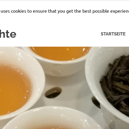
 uses cookies to ensure that you get the best possible experien
hte
STARTSEITE