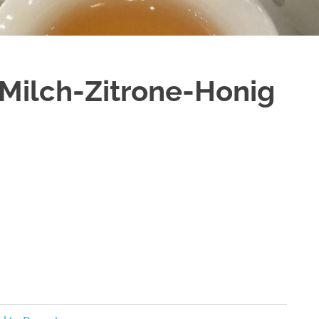
Milch-Zitrone-Honig