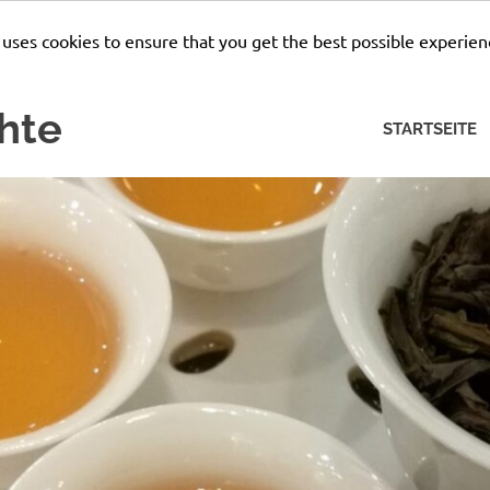
 uses cookies to ensure that you get the best possible experien
hte
STARTSEITE