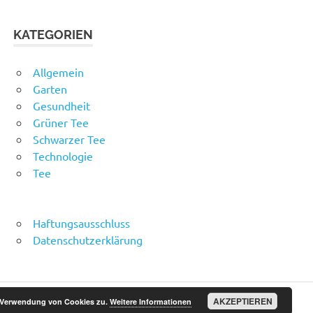
KATEGORIEN
Allgemein
Garten
Gesundheit
Grüner Tee
Schwarzer Tee
Technologie
Tee
Haftungsausschluss
Datenschutzerklärung
AKZEPTIEREN
r Verwendung von Cookies zu.
Weitere Informationen