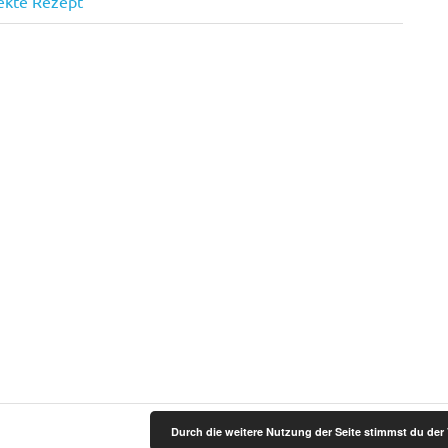
fekte Rezept
Durch die weitere Nutzung der Seite stimmst du de