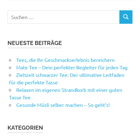
Suchen
SUCHEN
nach:
NEUESTE BEITRÄGE
Tees, die Ihr Geschmackserlebnis bereichern
Mate Tee – Dein perfekter Begleiter für jeden Tag
Ziehzeit schwarzer Tee: Der ultimative Leitfaden
für die perfekte Tasse
Relaxen im eigenen Strandkorb mit einer guten
Tasse Tee
Gesunde Müsli selber machen – So geht’s!
KATEGORIEN